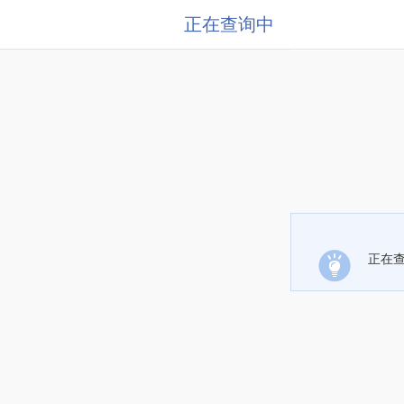
正在查询中
正在