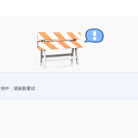
查询中，请刷新重试