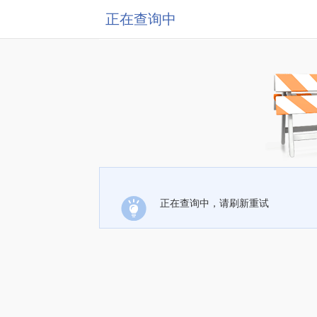
正在查询中
正在查询中，请刷新重试