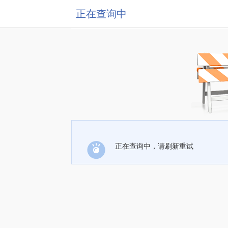
正在查询中
正在查询中，请刷新重试