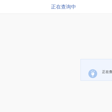
正在查询中
正在