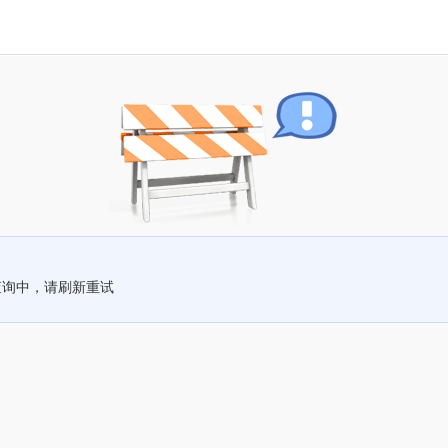
查询中，请刷新重试