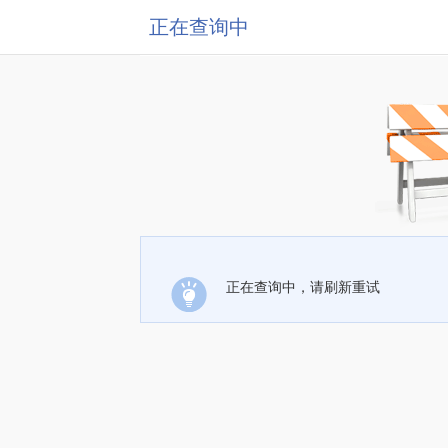
正在查询中
正在查询中，请刷新重试