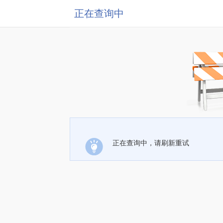
正在查询中
正在查询中，请刷新重试