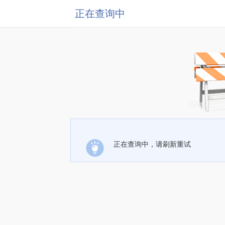
正在查询中
正在查询中，请刷新重试