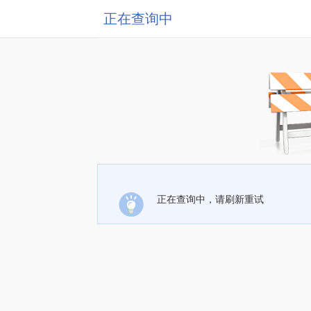
正在查询中
正在查询中，请刷新重试